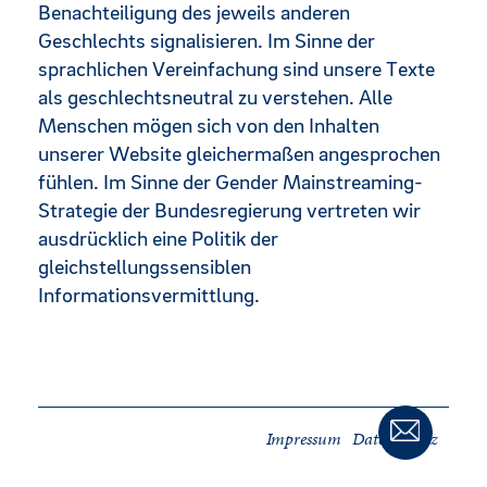
Benachteiligung des jeweils anderen
Geschlechts signalisieren. Im Sinne der
sprachlichen Vereinfachung sind unsere Texte
als geschlechtsneutral zu verstehen. Alle
Menschen mögen sich von den Inhalten
unserer Website gleichermaßen angesprochen
fühlen. Im Sinne der Gender Mainstreaming-
Strategie der Bundesregierung vertreten wir
ausdrücklich eine Politik der
gleichstellungssensiblen
Informationsvermittlung.
Impressum
Datenschutz