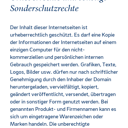
Sonderschutzrechte
Der Inhalt dieser Internetseiten ist
urheberrechtlich geschützt. Es darf eine Kopie
der Informationen der Internetseiten auf einem
einzigen Computer für den nicht-
kommerziellen und persönlichen internen
Gebrauch gespeichert werden. Grafiken, Texte,
Logos, Bilder usw. dürfen nur nach schriftlicher
Genehmigung durch den Inhaber der Domain
heruntergeladen, vervielfältigt, kopiert,
geändert veröffentlicht, versendet, übertragen
oder in sonstiger Form genutzt werden. Bei
genannten Produkt- und Firmennamen kann es
sich um eingetragene Warenzeichen oder
Marken handeln. Die unberechtigte