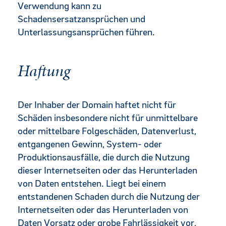
Verwendung kann zu
Schadensersatzansprüchen und
Unterlassungsansprüchen führen.
Haftung
Der Inhaber der Domain haftet nicht für
Schäden insbesondere nicht für unmittelbare
oder mittelbare Folgeschäden, Datenverlust,
entgangenen Gewinn, System- oder
Produktionsausfälle, die durch die Nutzung
dieser Internetseiten oder das Herunterladen
von Daten entstehen. Liegt bei einem
entstandenen Schaden durch die Nutzung der
Internetseiten oder das Herunterladen von
Daten Vorsatz oder grobe Fahrlässigkeit vor,