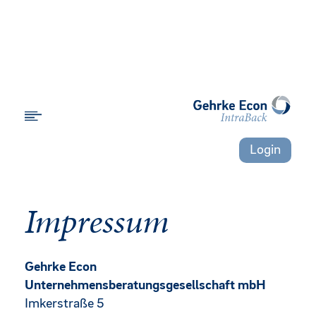
Login
Impressum
Gehrke Econ
Unternehmensberatungsgesellschaft mbH
Imkerstraße 5