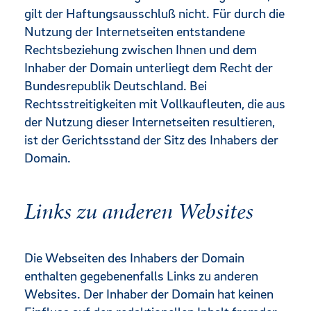
gilt der Haftungsausschluß nicht. Für durch die
Nutzung der Internetseiten entstandene
Rechtsbeziehung zwischen Ihnen und dem
Inhaber der Domain unterliegt dem Recht der
Bundesrepublik Deutschland. Bei
Rechtsstreitigkeiten mit Vollkaufleuten, die aus
der Nutzung dieser Internetseiten resultieren,
ist der Gerichtsstand der Sitz des Inhabers der
Domain.
Links zu anderen Websites
Die Webseiten des Inhabers der Domain
enthalten gegebenenfalls Links zu anderen
Websites. Der Inhaber der Domain hat keinen