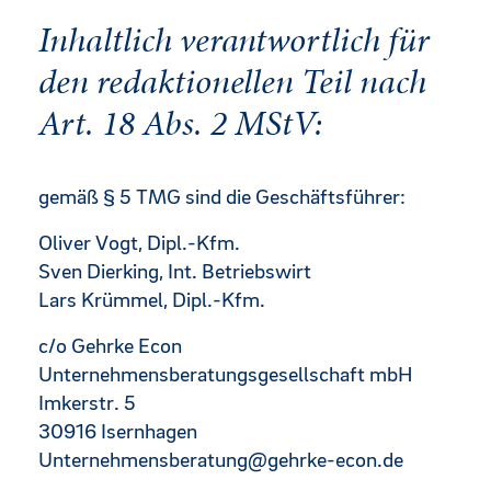
Inhaltlich verantwortlich für
den redaktionellen Teil nach
Art. 18 Abs. 2 MStV:
gemäß § 5 TMG sind die Geschäftsführer:
Oliver Vogt, Dipl.-Kfm.
Sven Dierking, Int. Betriebswirt
Lars Krümmel, Dipl.-Kfm.
c/o Gehrke Econ
Unternehmensberatungsgesellschaft mbH
Imkerstr. 5
30916 Isernhagen
Unternehmensberatung@gehrke-econ.de