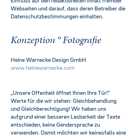
Einfluss auf den redaktionellen Inhalt fremder
Webseiten und darauf, dass deren Betreiber die
Datenschutzbestimmungen einhalten.
Konzeption ° Fotografie
Heine Warnecke Design GmbH
www.heinewarnecke.com
„Unsere Offenheit öffnet Ihnen Ihre Tür!“
Werte für die wir stehen: Gleichbehandlung
und Gleichberechtigung! Wir haben uns
aufgrund einer besseren Lesbarkeit der Texte
entschieden, keine Gendersprache zu
verwenden. Damit möchten wir keinesfalls eine