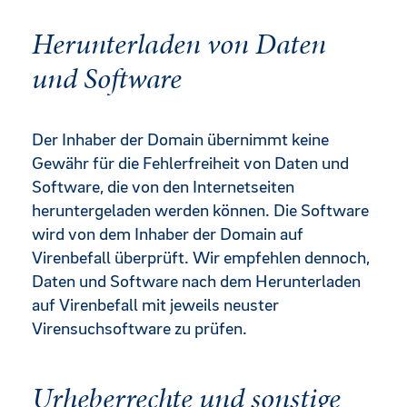
Herunterladen von Daten
und Software
Der Inhaber der Domain übernimmt keine
Gewähr für die Fehlerfreiheit von Daten und
Software, die von den Internetseiten
heruntergeladen werden können. Die Software
wird von dem Inhaber der Domain auf
Virenbefall überprüft. Wir empfehlen dennoch,
Daten und Software nach dem Herunterladen
auf Virenbefall mit jeweils neuster
Virensuchsoftware zu prüfen.
Urheberrechte und sonstige