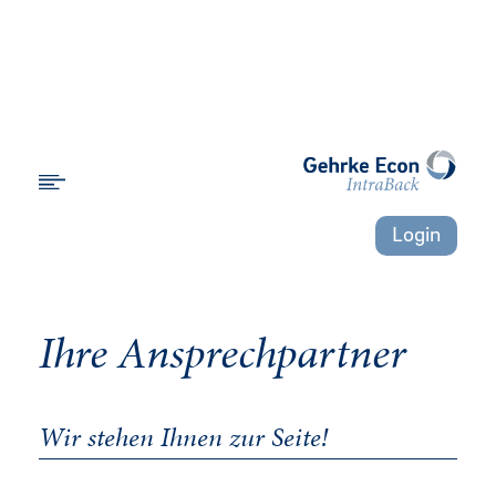
Login
Ihre Ansprechpartner
Wir stehen Ihnen zur Seite!