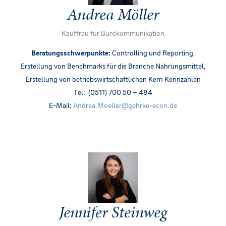
Andrea Möller
Kauffrau für Bürokommunikation
Beratungsschwerpunkte:
Controlling und Reporting,
Erstellung von Benchmarks für die Branche Nahrungsmittel,
Erstellung von betriebswirtschaftlichen Kern Kennzahlen
Tel: (0511) 700 50 – 484
E-Mail:
Andr
ea.Moeller@gehrke-econ.de
Jennifer Steinweg