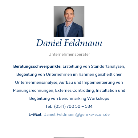
Daniel Feldmann
Unternehmensberater
Beratungsschwerpunkte:
Erstellung von Standortanalysen,
Begleitung von Unternehmen im Rahmen ganzheitlicher
Unternehmensanalyse, Aufbau und Implementierung von
Planungsrechnungen, Externes Controlling, Installation und
Begleitung von Benchmarking Workshops
Tel: (0511) 700 50 – 534
E-Mail:
Daniel.Feldmann@
gehrke-econ.de