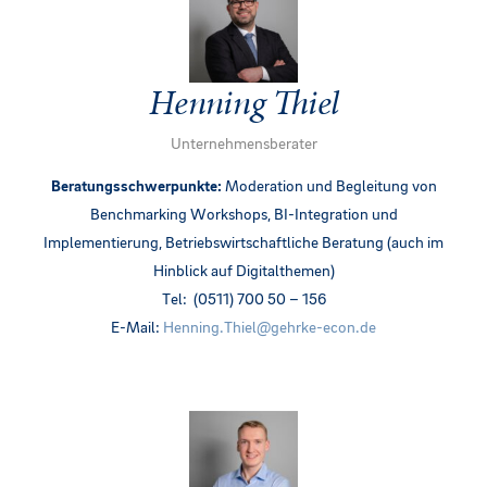
Henning Thiel
Unternehmensberater
Beratungsschwerpunkte:
Moderation und Begleitung von
Benchmarking Workshops, BI-Integration und
Implementierung, Betriebswirtschaftliche Beratung (auch im
Hinblick auf Digitalthemen)
Tel: (0511) 700 50 – 156
E-Mail:
Henning.Thiel@gehrke-econ.de