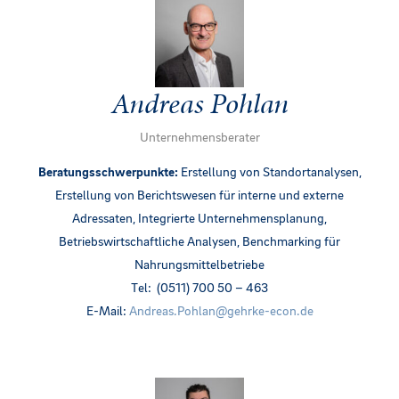
Andreas Pohlan
Unternehmensberater
Beratungsschwerpunkte:
Erstellung von Standortanalysen,
Erstellung von Berichtswesen für interne und externe
Adressaten, Integrierte Unternehmensplanung,
Betriebswirtschaftliche Analysen, Benchmarking für
Nahrungsmittelbetriebe
Tel: (0511) 700 50 – 463
E-Mail:
Andreas.Pohlan@gehrke
-econ.de