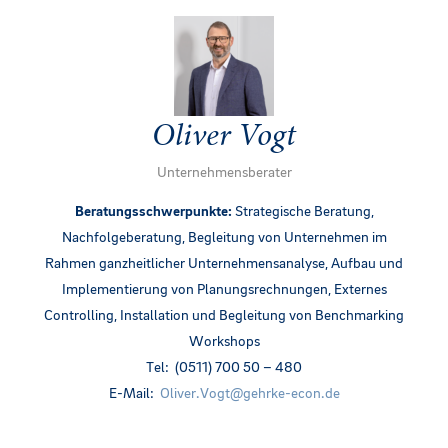
Oliver Vogt
Unternehmensberater
Beratungsschwerpunkte:
Strategische Beratung,
Nachfolgeberatung, Begleitung von Unternehmen im
Rahmen ganzheitlicher Unternehmensanalyse, Aufbau und
Implementierung von Planungsrechnungen, Externes
Controlling, Installation und Begleitung von Benchmarking
Workshops
Tel: (0511) 700 50 – 480
E-Mail:
Oliver.Vogt@gehrk
e-econ.de