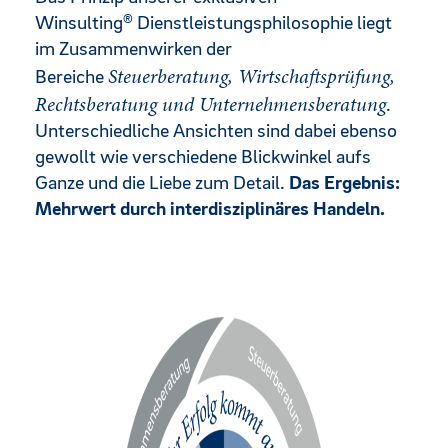
Winsulting
®
Dienstleistungsphilosophie liegt
im Zusammenwirken der
Steuerberatung, Wirtschaftsprüfung,
Bereiche
Rechtsberatung und Unternehmensberatung
.
Unterschiedliche Ansichten sind dabei ebenso
gewollt wie verschiedene Blickwinkel aufs
Ganze und die Liebe zum Detail.
Das Ergebnis:
Mehrwert durch interdisziplinäres Handeln.