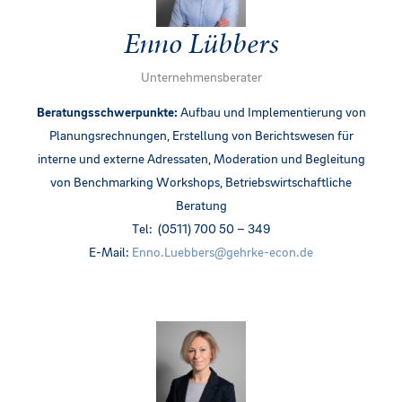
Enno Lübbers
Unternehmensberater
Beratungsschwerpunkte:
Aufbau und Implementierung von
Planungsrechnungen, Erstellung von Berichtswesen für
interne und externe Adressaten, Moderation und Begleitung
von Benchmarking Workshops, Betriebswirtschaftliche
Beratung
Tel: (0511) 700 50 – 349
E-Mail:
Enno.Luebbers@gehrke-econ.de