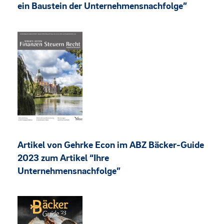
ein Baustein der Unternehmensnachfolge”
Artikel von Gehrke Econ im ABZ Bäcker-Guide
2023 zum Artikel “Ihre
Unternehmensnachfolge”