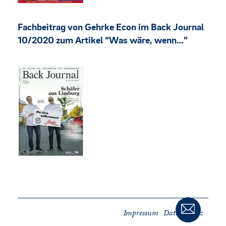
Fachbeitrag von Gehrke Econ im Back Journal
10/2020 zum Artikel “Was wäre, wenn…”
Impressum
Datenschutz