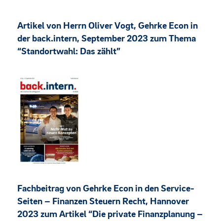
Artikel von Herrn Oliver Vogt, Gehrke Econ in
der back.intern, September 2023 zum Thema
“Standortwahl: Das zählt”
Fachbeitrag von Gehrke Econ in den Service-
Seiten – Finanzen Steuern Recht, Hannover
2023 zum Artikel “Die private Finanzplanung –