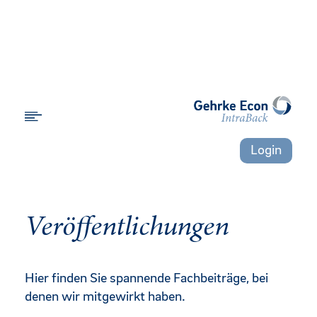
Login
Veröffentlichungen
Hier finden Sie spannende Fachbeiträge, bei
denen wir mitgewirkt haben.