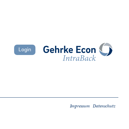
Login
Impressum
Datenschutz