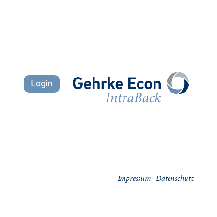
Login
Impressum
Datenschutz