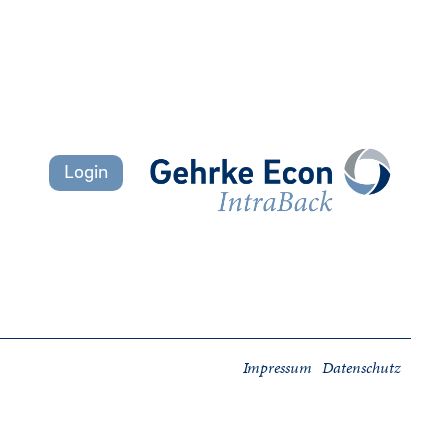
Login
Impressum
Datenschutz